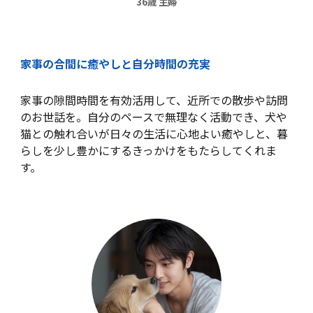
36歳 主婦
家事の合間に癒やしと自分時間の充実
家事の隙間時間を有効活用して、近所での散歩や訪問
のお世話を。自分のペースで無理なく活動でき、犬や
猫との触れ合いが日々の生活に心地よい癒やしと、暮
らしを少し豊かにするきっかけをもたらしてくれま
す。