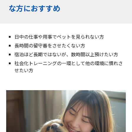
な方におすすめ
日中の仕事や用事でペットを見られない方
長時間の留守番をさせたくない方
宿泊ほど長期ではないが、数時間以上預けたい方
社会化トレーニングの一環として他の環境に慣れさ
せたい方