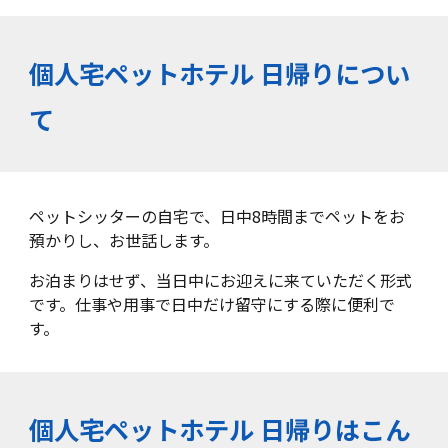
個人宅ペットホテル 日帰りについ
て
ペットシッターの自宅で、日中8時間までペットをお
預かりし、お世話します。
お泊まりはせず、当日中にお迎えに来ていただく形式
です。仕事や用事で日中だけ留守にする際に便利で
す。
個人宅ペットホテル 日帰りはこん