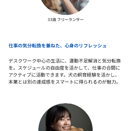
33歳 フリーランサー
仕事の気分転換を兼ねた、心身のリフレッシュ
デスクワーク中心の生活に、運動不足解消と気分転換
を。スケジュールの自由度を活かして、仕事の合間に
アクティブに活動できます。犬の飼育経験を活かし、
本業とは別の達成感をスマートに得られるのが魅力。