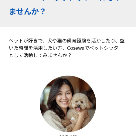
ませんか？
ペットが好きで、犬や猫の飼育経験を活かしたり、空
いた時間を活用したい方、Cosewaでペットシッター
として活動してみませんか？