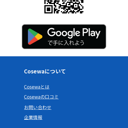
Cosewaについて
Cosewaとは
Cosewaの口コミ
お問い合わせ
企業情報