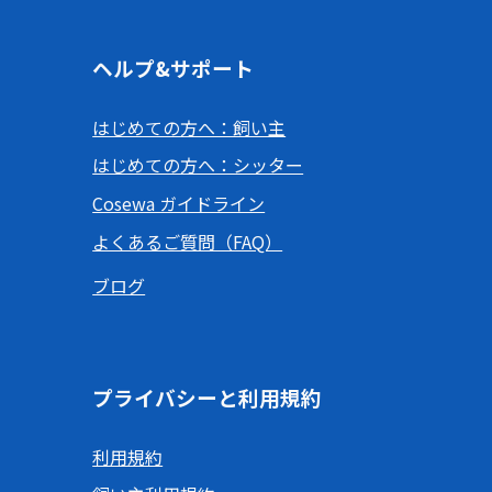
ヘルプ&サポート
はじめての方へ：飼い主
はじめての方へ：シッター
Cosewa ガイドライン
よくあるご質問（FAQ）
ブログ
プライバシーと利用規約
利用規約