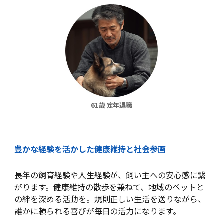
61歳 定年退職
豊かな経験を活かした健康維持と社会参画
長年の飼育経験や人生経験が、飼い主への安心感に繋
がります。健康維持の散歩を兼ねて、地域のペットと
の絆を深める活動を。規則正しい生活を送りながら、
誰かに頼られる喜びが毎日の活力になります。