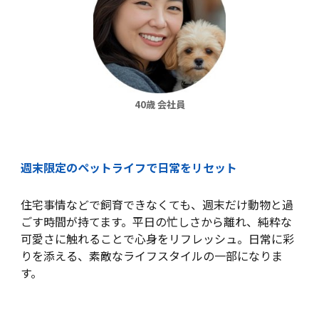
40歳 会社員
週末限定のペットライフで日常をリセット
住宅事情などで飼育できなくても、週末だけ動物と過
ごす時間が持てます。平日の忙しさから離れ、純粋な
可愛さに触れることで心身をリフレッシュ。日常に彩
りを添える、素敵なライフスタイルの一部になりま
す。