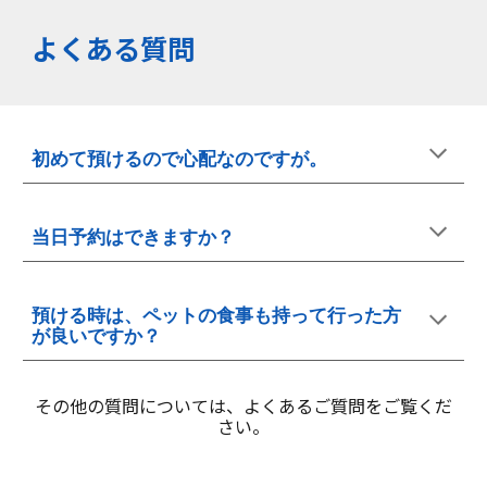
よくある質問
初めて預けるので心配なのですが。
当日予約はできますか？
預ける時は、ペットの食事も持って行った方
が良いですか？
その他の質問については、よくあるご質問をご覧くだ
さい。