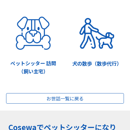
ペットシッター 訪問
犬の散歩（散歩代行）
（飼い主宅）
お世話一覧に戻る
Cosewaでペットシッターになり