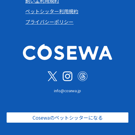
飼い主利用規約
ペットシッター利用規約
プライバシーポリシー
info@cosewa.jp
Cosewaのペットシッターになる