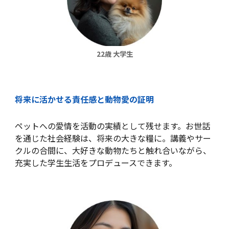
22歳 大学生
将来に活かせる責任感と動物愛の証明
ペットへの愛情を活動の実績として残せます。お世話
を通じた社会経験は、将来の大きな糧に。講義やサー
クルの合間に、大好きな動物たちと触れ合いながら、
充実した学生生活をプロデュースできます。