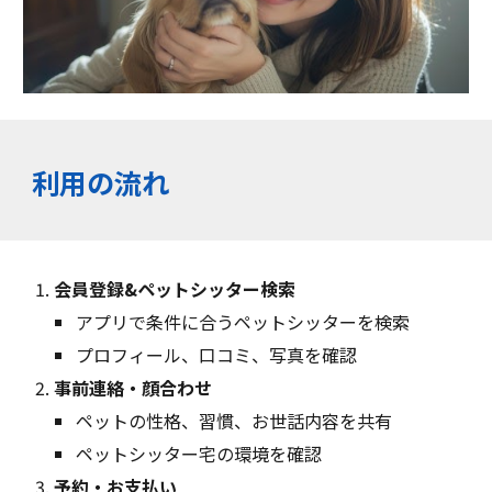
利用の流れ
会員登録&ペットシッター検索
アプリで条件に合うペットシッターを検索
プロフィール、口コミ、写真を確認
事前連絡・顔合わせ
ペットの性格、習慣、お世話内容を共有
ペットシッター宅の環境を確認
予約・お支払い