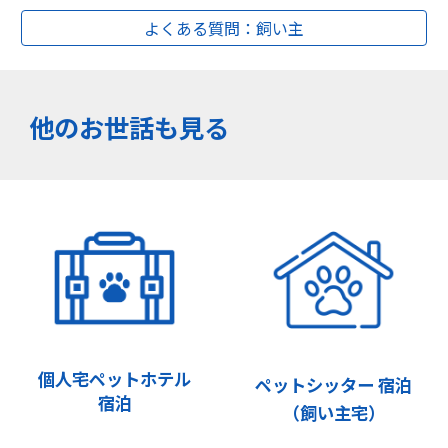
よくある質問：飼い主
他のお世話も見る
個人宅ペットホテル
ペットシッター 宿泊
宿泊
（飼い主宅）