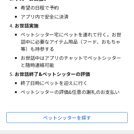
希望の日程で予約
アプリ内で安全に決済
お世話実施
ペットシッター宅にペットを連れて行く。お世
話中に必要なアイテム用品（フード、おもちゃ
等）も持参する
お世話中はアプリのチャットでペットシッター
と随時連絡可能
お世話終了&ペットシッターの評価
終了日時にペットを迎えに行く
ペットシッターの評価&任意の謝礼のお支払い
ペットシッターを探す