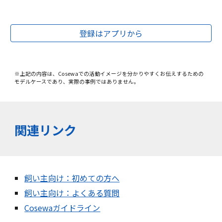
登録はアプリから
※上記の内容は、Cosewaでの活動イメージを分かりやすくお伝えするための
モデルケースであり、実際の事例ではありません。
関連リンク
飼い主向け：初めての方へ
飼い主向け：よくある質問
Cosewaガイドライン