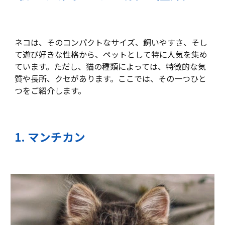
ネコは、そのコンパクトなサイズ、飼いやすさ、そし
て遊び好きな性格から、ペットとして特に人気を集め
ています。ただし、猫の種類によっては、特徴的な気
質や長所、クセがあります。ここでは、その一つひと
つをご紹介します。
1. マンチカン