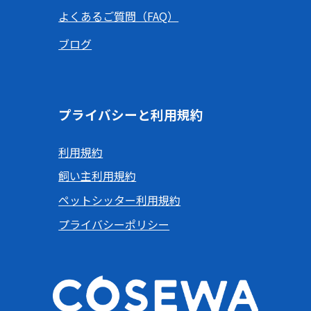
よくあるご質問（FAQ）
ブログ
プライバシーと利用規約
利用規約
飼い主利用規約
ペットシッター利用規約
プライバシーポリシー