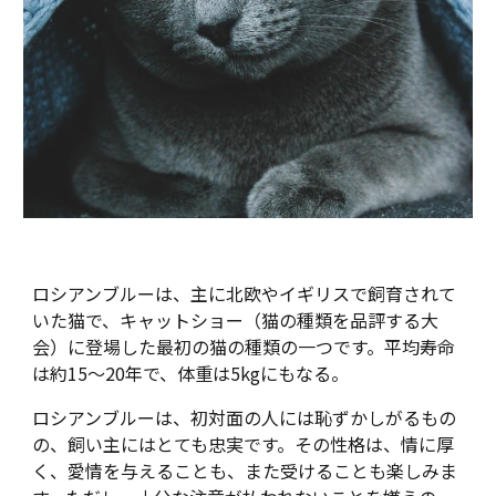
ロシアンブルーは、主に北欧やイギリスで飼育されて
いた猫で、キャットショー（猫の種類を品評する大
会）に登場した最初の猫の種類の一つです。平均寿命
は約15～20年で、体重は5kgにもなる。
ロシアンブルーは、初対面の人には恥ずかしがるもの
の、飼い主にはとても忠実です。その性格は、情に厚
く、愛情を与えることも、また受けることも楽しみま