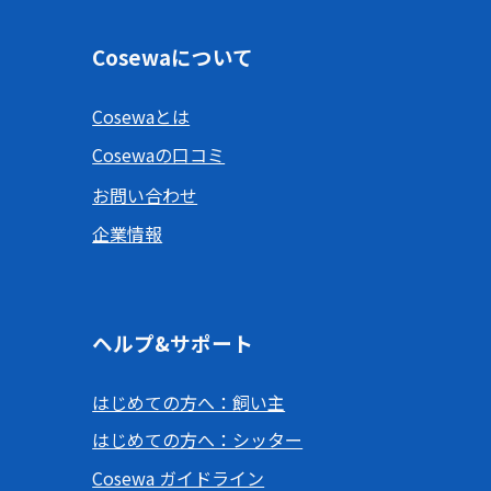
Cosewaについて
Cosewaとは
Cosewaの口コミ
お問い合わせ
企業情報
ヘルプ&サポート
はじめての方へ：飼い主
はじめての方へ：シッター
Cosewa ガイドライン