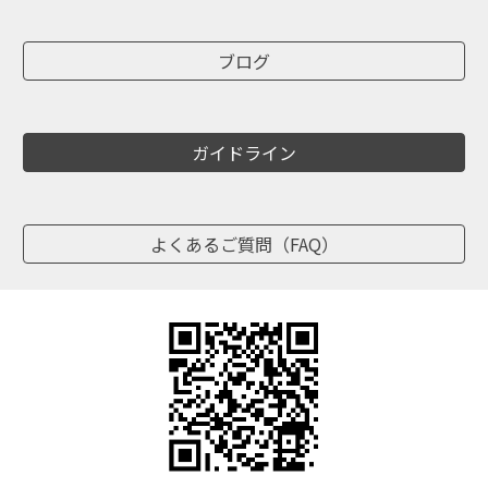
ブログ
ガイドライン
よくあるご質問（FAQ）