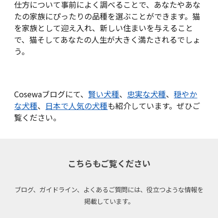
仕方について事前によく調べることで、あなたやあな
たの家族にぴったりの品種を選ぶことができます。猫
を家族として迎え入れ、新しい住まいを与えること
で、猫そしてあなたの人生が大きく満たされるでしょ
う。
Cosewaブログにて、
賢い犬種
、
忠実な犬種
、
穏やか
な犬種
、
日本で人気の犬種
も紹介しています。ぜひご
覧ください。
こちらもご覧ください
ブログ、ガイドライン、よくあるご質問には、役立つような情報を
掲載しています。