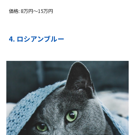
価格: 8万円～15万円
4
.
ロシアンブルー