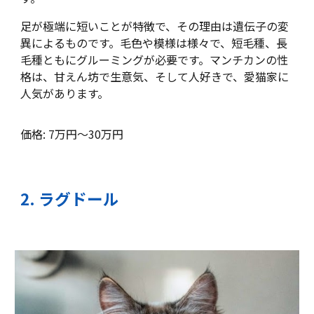
足が極端に短いことが特徴で、その理由は遺伝子の変
異によるものです。毛色や模様は様々で、短毛種、長
毛種ともにグルーミングが必要です。マンチカンの性
格は、甘えん坊で生意気、そして人好きで、愛猫家に
人気があります。
価格: 7万円～30万円
2
.
ラグドール