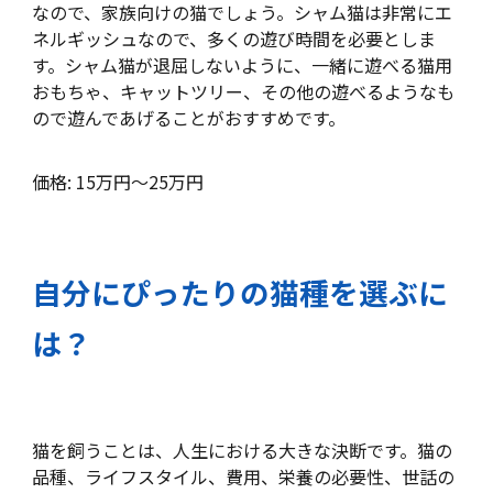
なので、家族向けの猫でしょう。シャム猫は非常にエ
ネルギッシュなので、多くの遊び時間を必要としま
す。シャム猫が退屈しないように、一緒に遊べる猫用
おもちゃ、キャットツリー、その他の遊べるようなも
ので遊んであげることがおすすめです。
価格: 15万円～25万円
自分にぴったりの猫種を選ぶに
は？
猫を飼うことは、人生における大きな決断です。猫の
品種、ライフスタイル、費用、栄養の必要性、世話の