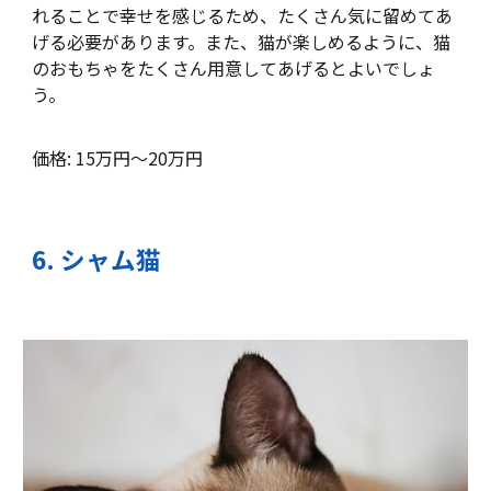
れることで幸せを感じるため、たくさん気に留めてあ
げる必要があります。また、猫が楽しめるように、猫
のおもちゃをたくさん用意してあげるとよいでしょ
う。
価格: 15万円～20万円
6
.
シャム猫