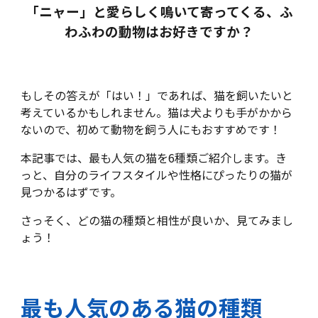
「ニャー」と愛らしく鳴いて寄ってくる、ふ
わふわの動物はお好きですか？
もしその答えが「はい！」であれば、猫を飼いたいと
考えているかもしれません。猫は犬よりも手がかから
ないので、初めて動物を飼う人にもおすすめです！
本記事では、最も人気の猫を6種類ご紹介します。き
っと、自分のライフスタイルや性格にぴったりの猫が
見つかるはずです。
さっそく、どの猫の種類と相性が良いか、見てみまし
ょう！
最も人気のある猫の種類