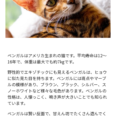
ベンガルはアメリカ生まれの猫です。平均寿命は12～
16年で、体重は最大でも約7kgです。
野性的でエキゾチックにも見えるベンガルは、ヒョウ
に似た見た目を持ちます。ベンガルには斑点やマーブ
ルの模様があり、ブラウン、ブラック、シルバー、ス
ノーホワイトなど様々な毛色があります。ベンガルの
性格は、人懐っこく、鳴き声が大きいことでも知られ
ています。
ベンガルは賢い反面で、甘えん坊でたくさん遊んでく