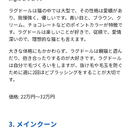
ラグドールは猫の中では大型で、その性格は愛嬌があ
り、我慢強く、優しいです。青い目と、ブラウン、ク
リーム、チョコレートなどのポイントカラーが特徴で
す。ラグドールは楽しいことが好きで、従順で、愛情
深いので、理想的な猫とも言えます。
大きな体格にもかかわらず、ラグドールは親猫と遊ん
だり、抱き合ったりするのが大好きです。ラグドール
は自分で毛づくろいをしますが、抜け毛や毛玉を防ぐ
ために週に2回ほどブラッシングをすることが大切で
す。
価格: 22万円～32万円
3
.
メインクーン