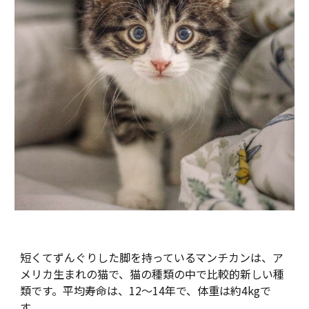
短くてずんぐりした脚を持っているマンチカンは、ア
メリカ生まれの猫で、猫の種類の中で比較的新しい種
類です。平均寿命は、12〜14年で、体重は約4kgで
す。