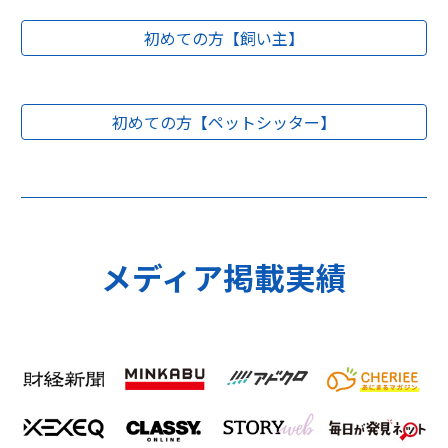
初めての方【飼い主】
初めての方【ペットシッター】
メディア掲載実績