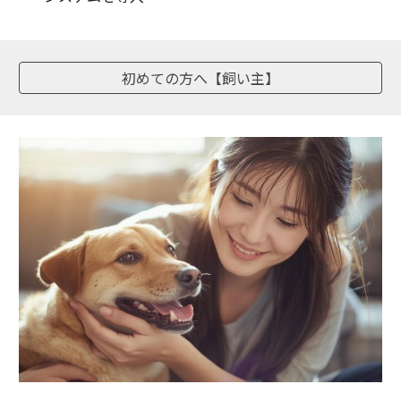
初めての方へ【飼い主】