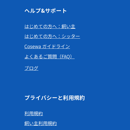
ヘルプ&サポート
はじめての方へ：飼い主
はじめての方へ：シッター
Cosewa ガイドライン
よくあるご質問（FAQ）
ブログ
プライバシーと利用規約
利用規約
飼い主利用規約