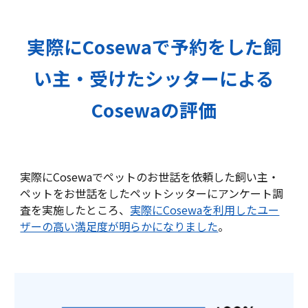
実際にCosewaで予約をした飼
い主・受けたシッターによる
Cosewaの評価
実際にCosewaでペットのお世話を依頼した飼い主・
ペットをお世話をしたペットシッターにアンケート調
査を実施したところ、
実際にCosewaを利用したユー
ザーの高い満足度が明らかになりました
。