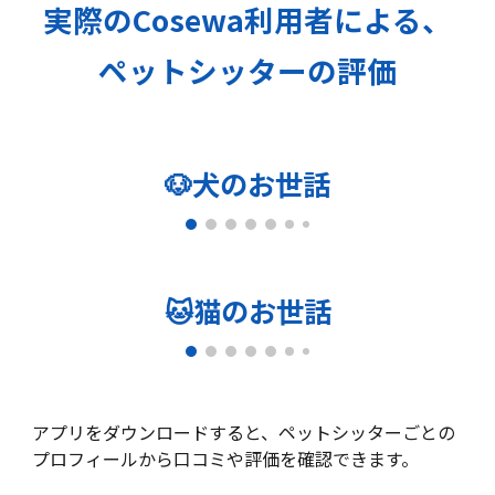
実際のCosewa利用者による、
ペットシッターの評価
🐶犬のお世話
🐱猫のお世話
アプリをダウンロードすると、ペットシッターごとの
プロフィールから口コミや評価を確認できます。