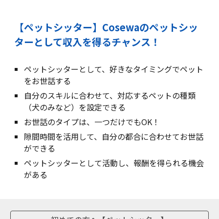
【ペットシッター】Cosewaのペットシッ
ターとして収入を得るチャンス！
ペットシッターとして、好きなタイミングでペット
をお世話する
自分のスキルに合わせて、対応するペットの種類
（犬のみなど）を設定できる
お世話のタイプは、一つだけでもOK！
隙間時間を活用して、
自分の都合に合わせ
て
お世話
ができる
ペットシッターとして活動し、報酬を得られる機会
がある