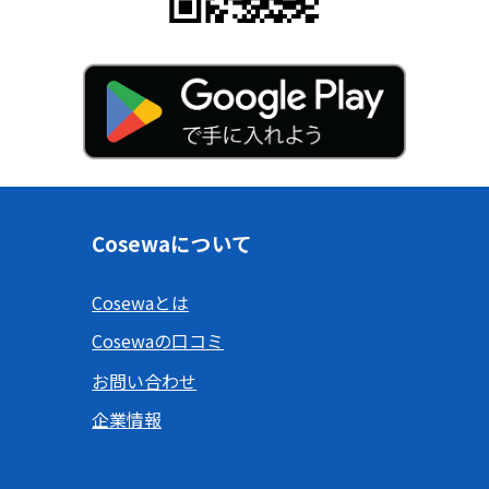
Cosewaについて
Cosewaとは
Cosewaの口コミ
お問い合わせ
企業情報