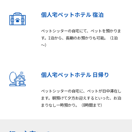
個人宅ペットホテル 宿泊
ペットシッターの自宅にて、ペットを預かりま
す。1泊から、長期のお預かりも可能。（1泊
～）
個人宅ペットホテル 日帰り
ペットシッターの自宅に、ペットが日中滞在し
ます。朝預けて夕方お迎えするといった、お泊
まりなし一時預かり。（8時間まで）