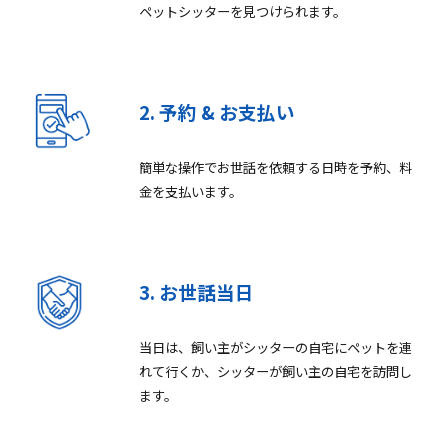
ペットシッターを見つけられます。
2. 予約 & お支払い
簡単な操作でお世話を依頼する日時を予約、料
金を支払います。
3.
お世話
当日
当日は、飼い主がシッターの自宅にペットを連
れて行くか、シッターが飼い主の自宅を訪問し
ます。