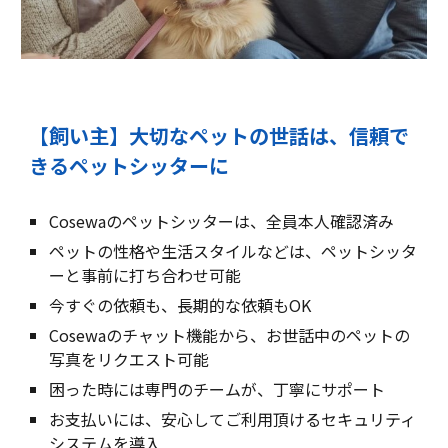
【飼い主】大切なペットの世話は、信頼で
きるペットシッターに
Cosewaのペットシッターは、全員本人確認済み
ペットの性格や生活スタイルなどは、ペットシッタ
ーと事前に打ち合わせ可能
今すぐの依頼も、長期的な依頼もOK
Cosewaのチャット機能から、お世話中のペットの
写真をリクエスト可能
困った時には専門のチームが、丁寧にサポート
お支払いには、安心してご利用頂けるセキュリティ
システムを導入