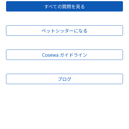
すべての質問を見る
ペットシッターになる
Cosewa ガイドライン
ブログ
こせわ
ペットシッター
ペットホテル