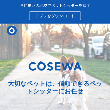
お住まいの地域でペットシッターを探す
Skip to main content
Skip to navigation
アプリをダウンロード
大切なペットは、信頼できるペッ
トシッターにお任せ