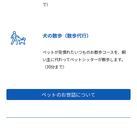
で）
犬の散歩
（散歩代行）
ペットが見慣れたいつものお散歩コースを、飼
い主に代わってペットシッターが散歩します。
（30分まで）
ペットのお世話について