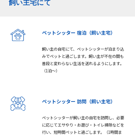
飼い主宅にて
ペットシッター 宿泊（飼い主宅）
飼い主の自宅にて、ペットシッターが泊まり込
みでペットと過ごします。飼い主が不在の間も
普段と変わらない生活を送れるようにします。
（1泊～）
ペットシッター 訪問（飼い主宅）
ペットシッターが飼い主の自宅を訪問し、必要
に応じてエサやり・お遊び・トイレ掃除などを
行い、短時間ペットと過ごします。（1時間ま