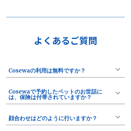
よくあるご質問
Cosewaの利用は無料ですか？
Cosewaで予約したペットのお世話に
は、保険は付帯されていますか？
顔合わせはどのように行いますか？