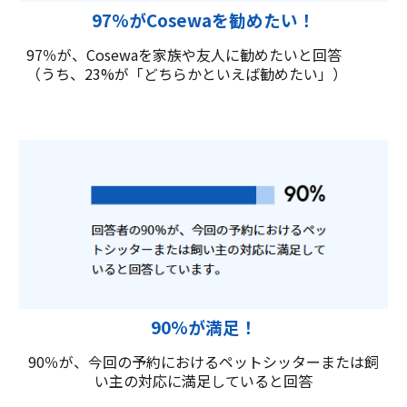
97%がCosewaを勧めたい！
97％が、Cosewaを家族や友人に勧めたいと回答
（うち、23%が「どちらかといえば勧めたい」）
90%が満足！
90％が、今回の予約におけるペットシッターまたは飼
い主の対応に満足していると回答