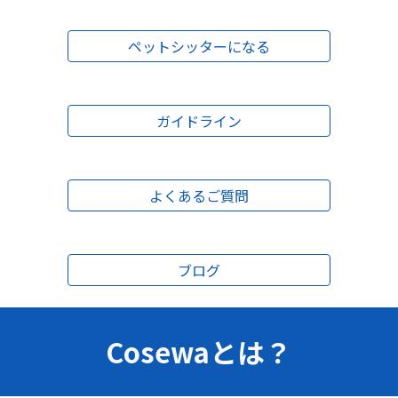
ペットシッターになる
ガイドライン
よくあるご質問
ブログ
Cosewaとは？