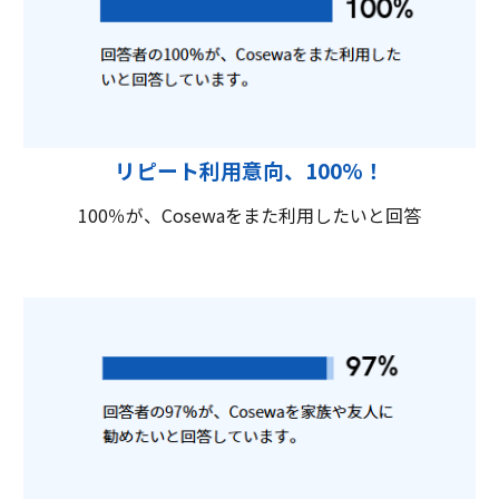
リピート利用意向、100%！
100％が、Cosewaをまた利用したいと回答