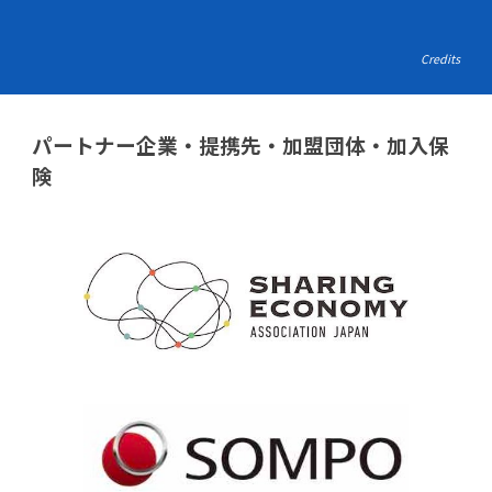
Credits
パートナー企業・提携先・加盟団体・加入保
険