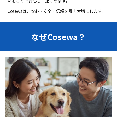
いることで安心して過ごせます。
Cosewaは、安心・安全・信頼を最も大切にします。
なぜCosewa？