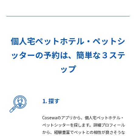
個人宅ペットホテル・ペットシ
ッターの予約は、簡単な３ステ
ップ
1. 探す
Cosewaのアプリから、個人宅ペットホテル・
ペットシッターを探します。詳細プロフィール
から、経験豊富でペットとの相性が良さそうな