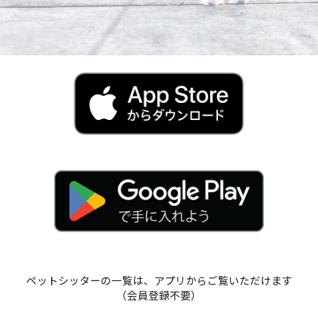
ペットシッターの一覧は、アプリからご覧いただけます
（会員登録不要）