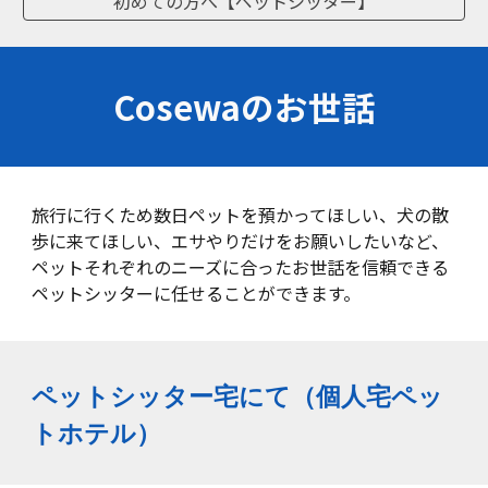
初めての方へ【ペットシッター】
Cosewaのお世話
旅行に行くため数日ペットを預かってほしい、犬の散
歩に来てほしい、エサやりだけをお願いしたいなど、
ペットそれぞれのニーズに合ったお世話を信頼できる
ペットシッターに任せることができます。
ペットシッター宅にて（個人宅ペッ
トホテル）